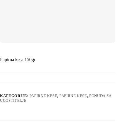
Papirna kesa 150gr
KATEGORIJE:
PAPIRNE KESE
,
PAPIRNE KESE
,
PONUDA ZA
UGOSTITELJE