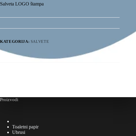
Salveta LOGO štampa
KATEGORIJA:
SALVETE
Proizvodi
Toaletni papir
Ubrusi