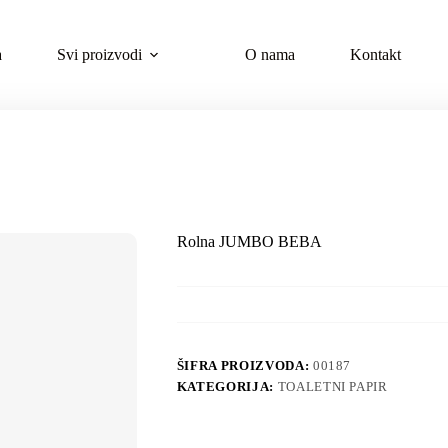
a
Svi proizvodi
O nama
Kontakt
Rolna JUMBO BEBA
ŠIFRA PROIZVODA:
00187
KATEGORIJA:
TOALETNI PAPIR