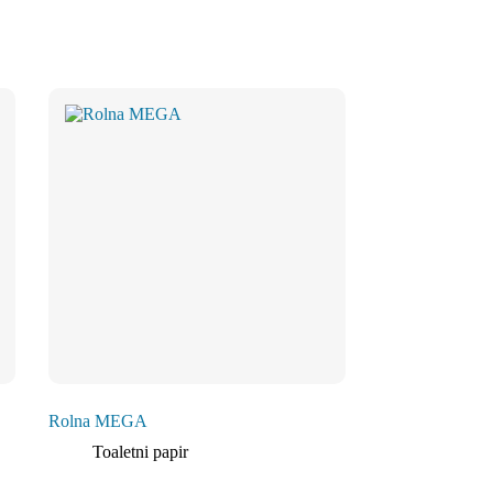
Rolna MEGA
Toaletni papir